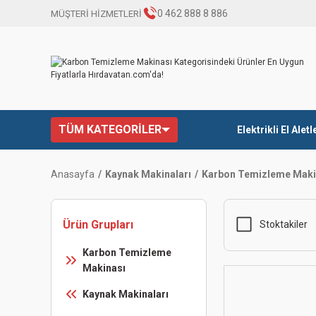
0 462 888 8 886
MÜŞTERİ HİZMETLERİ
TÜM KATEGORİLER
Elektrikli El Aletl
Anasayfa
Kaynak Makinaları
Karbon Temizleme Maki
Ürün Grupları
Stoktakiler
Karbon Temizleme
Makinası
Kaynak Makinaları