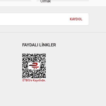
KAYDOL
FAYDALI LİNKLER