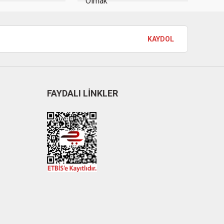
KAYDOL
FAYDALI LİNKLER