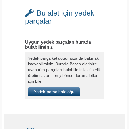
Bu alet için yedek
parçalar
Uygun yedek parçaları burada
bulabilirsiniz
Yedek parça kataloğumuza da bakmak
isteyebilirsiniz. Burada Bosch aletinize
uyan tüm parçaları bulabilirsiniz - üstelik
üretimi azami on yıl önce duran aletler
için bile.
Yedek parça kataloğu