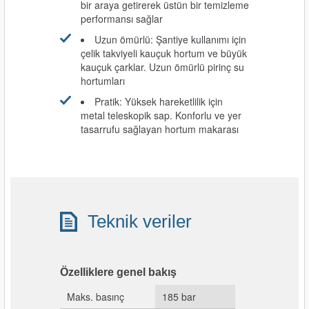
bir araya getirerek üstün bir temizleme
performansı sağlar
Uzun ömürlü: Şantiye kullanımı için
çelik takviyeli kauçuk hortum ve büyük
kauçuk çarklar. Uzun ömürlü pirinç su
hortumları
Pratik: Yüksek hareketlilik için
metal teleskopik sap. Konforlu ve yer
tasarrufu sağlayan hortum makarası
Teknik veriler
Özelliklere genel bakış
Maks. basınç
185 bar