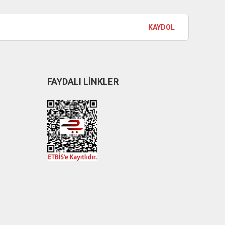
KAYDOL
FAYDALI LİNKLER