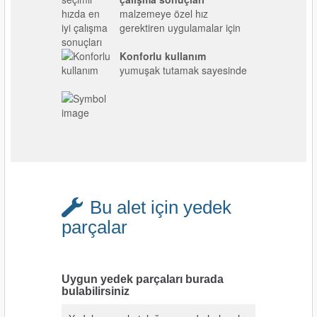
malzemeye özel hız
gerektiren uygulamalar için
Konforlu kullanım
yumuşak tutamak sayesinde
Bu alet için yedek
parçalar
Uygun yedek parçaları burada
bulabilirsiniz