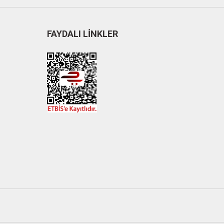
FAYDALI LİNKLER