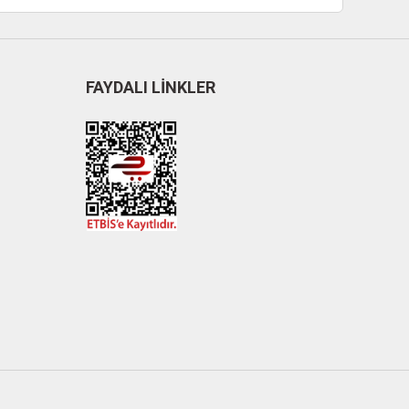
FAYDALI LİNKLER