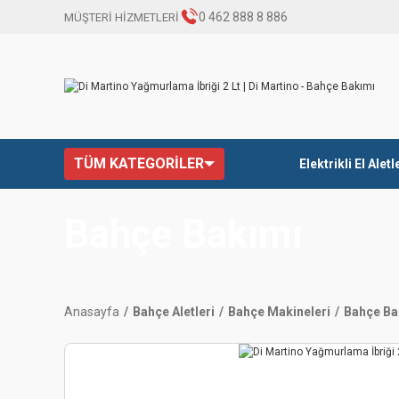
0 462 888 8 886
MÜŞTERİ HİZMETLERİ
TÜM KATEGORİLER
Elektrikli El Aletl
Bahçe Bakımı
Anasayfa
Bahçe Aletleri
Bahçe Makineleri
Bahçe Ba