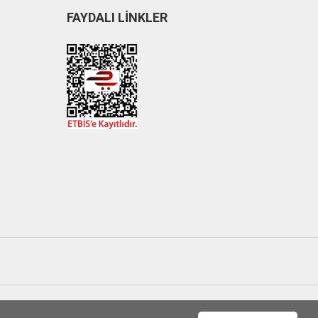
FAYDALI LİNKLER