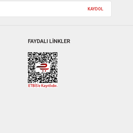
KAYDOL
FAYDALI LİNKLER