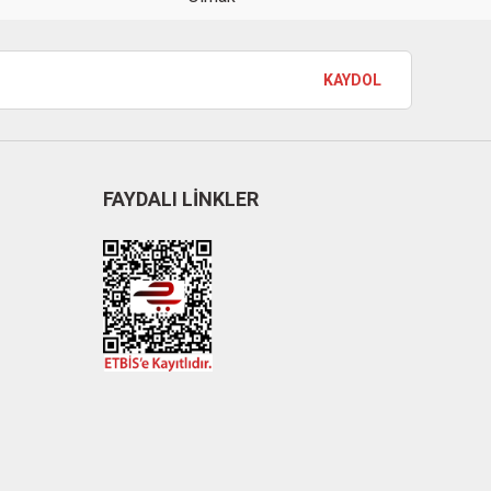
KAYDOL
FAYDALI LİNKLER