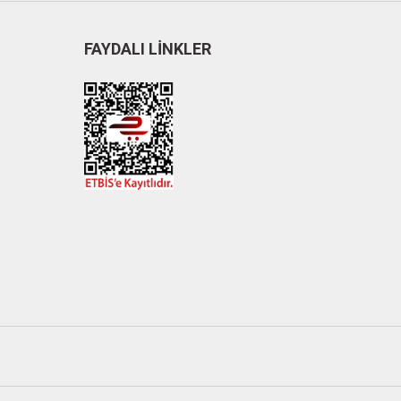
FAYDALI LİNKLER