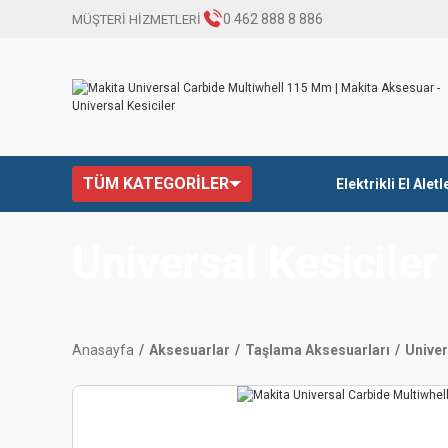
0 462 888 8 886
MÜŞTERİ HİZMETLERİ
TÜM KATEGORİLER
Elektrikli El Aletl
Universal Kesiciler
Anasayfa
Aksesuarlar
Taşlama Aksesuarları
Univer