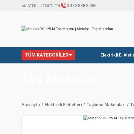
0 462 888 8 886
MÜŞTERİ HİZMETLERİ
TÜM KATEGORİLER
Elektrikli El Aletl
Taş Motorları
Anasayfa
Elektrikli El Aletleri
Taşlama Makinaları
T