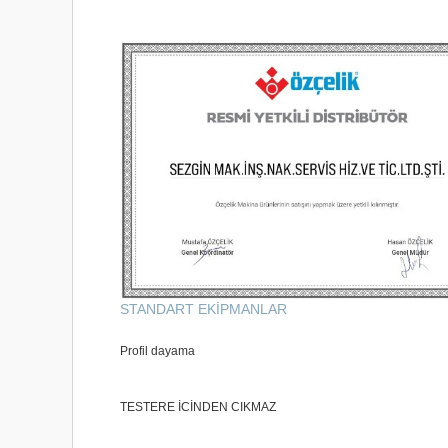
STANDART EKİPMANLAR
Profil dayama
TESTERE İCİNDEN CIKMAZ