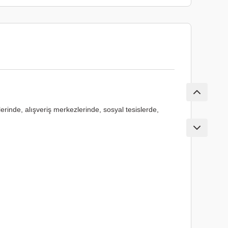
lerinde, alışveriş merkezlerinde, sosyal tesislerde,