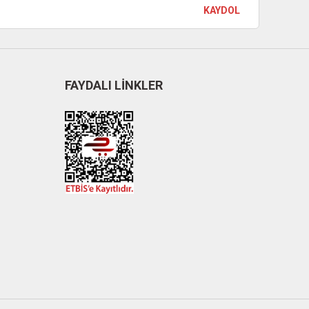
KAYDOL
FAYDALI LİNKLER