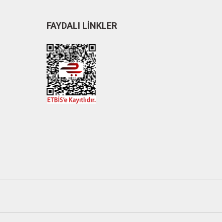
FAYDALI LİNKLER